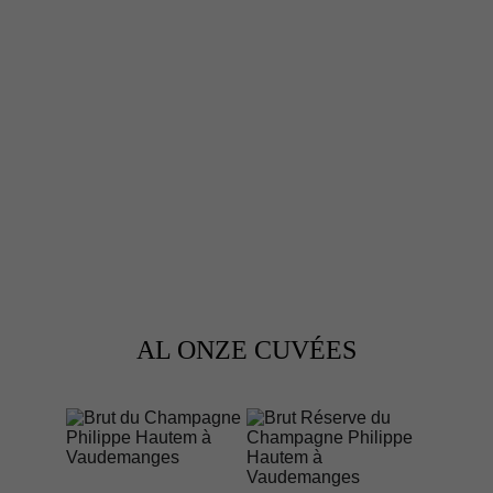
DEMI-SEC
AL ONZE CUVÉES