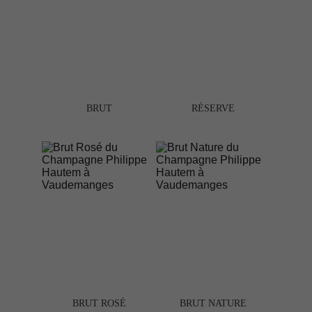
BRUT
RÉSERVE
BRUT 
ROSÉ
BRUT NATURE