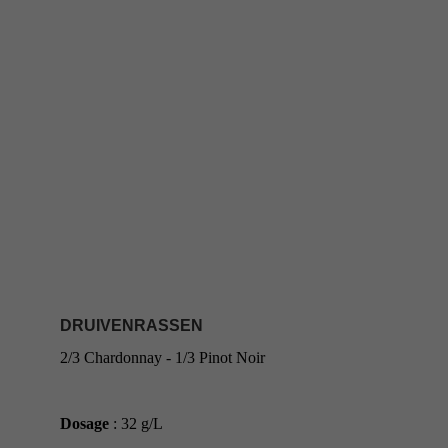
DRUIVENRASSEN
2/3 Chardonnay - 1/3 Pinot Noir
Dosage
 : 32 g/L