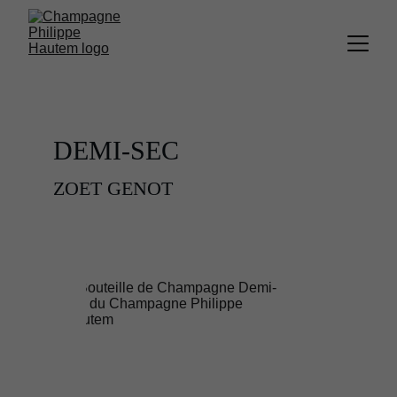
DEMI-SEC
ZOET GENOT