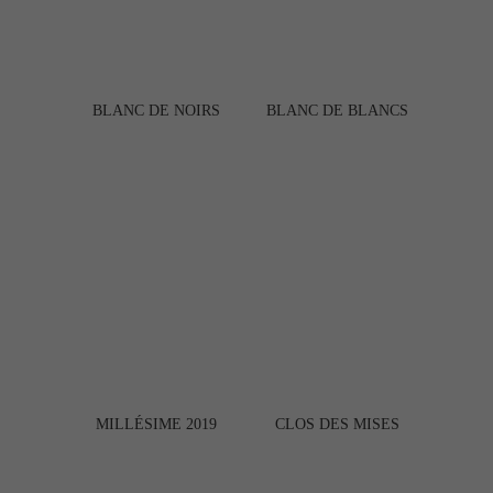
BLANC DE NOIRS
BLANC DE BLANCS
MILLÉSIME 2019
CLOS DES MISES