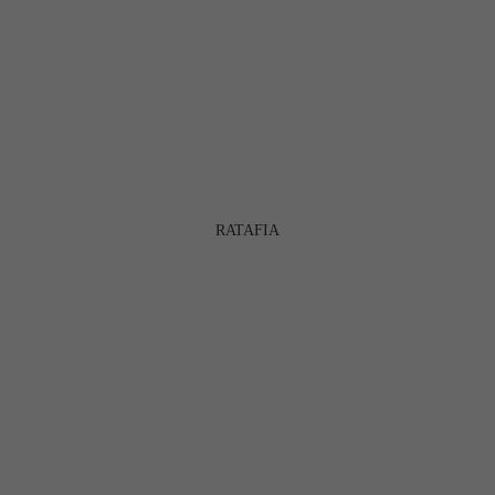
RATAFIA