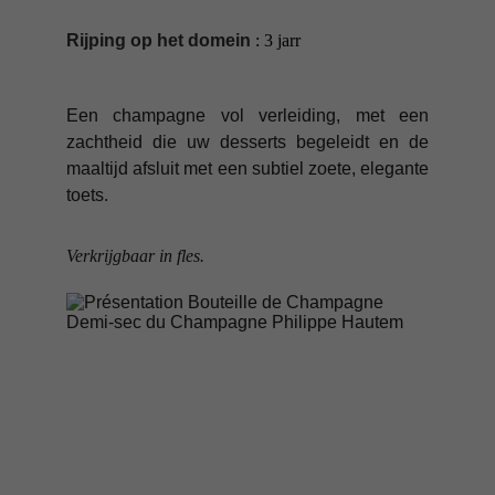
Rijping op het domein
 : 3 jarr
Een champagne vol verleiding, met een
zachtheid die uw desserts begeleidt en de
maaltijd afsluit met een subtiel zoete, elegante
toets.
Verkrijgbaar in fles.