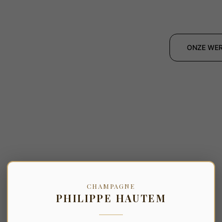
ONZE WE
CHAMPAGNE
PHILIPPE HAUTEM