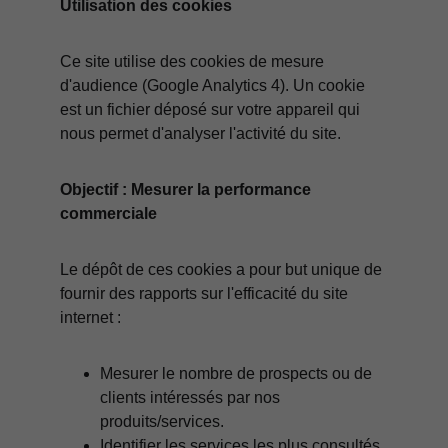
Utilisation des cookies
Ce site utilise des cookies de mesure 
d'audience (Google Analytics 4). Un cookie 
est un fichier déposé sur votre appareil qui 
nous permet d'analyser l'activité du site.
Objectif : Mesurer la performance 
commerciale
Le dépôt de ces cookies a pour but unique de 
fournir des rapports sur l'efficacité du site 
internet :
Mesurer le nombre de prospects ou de 
clients intéressés par nos 
produits/services.
Identifier les services les plus consultés 