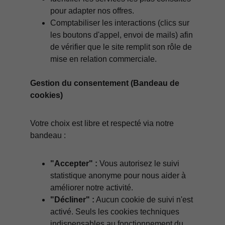
pour adapter nos offres.
Comptabiliser les interactions (clics sur 
les boutons d'appel, envoi de mails) afin 
de vérifier que le site remplit son rôle de 
mise en relation commerciale.
Gestion du consentement (Bandeau de 
cookies)
Votre choix est libre et respecté via notre 
bandeau :
"Accepter" :
 Vous autorisez le suivi 
statistique anonyme pour nous aider à 
améliorer notre activité.
"Décliner" :
 Aucun cookie de suivi n'est 
activé. Seuls les cookies techniques 
indispensables au fonctionnement du 