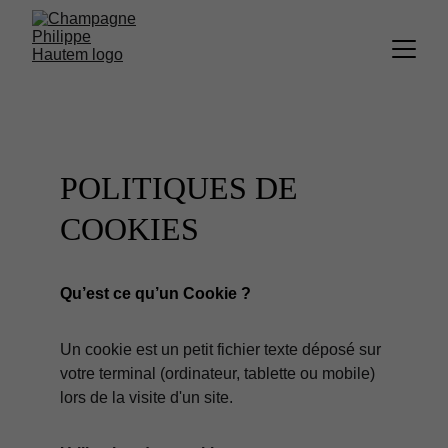
POLITIQUES DE 
COOKIES
Qu’est ce qu’un Cookie ?
Un cookie est un petit fichier texte déposé sur 
votre terminal (ordinateur, tablette ou mobile) 
lors de la visite d'un site.